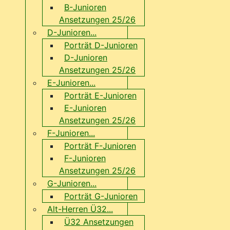
B-Junioren
Ansetzungen 25/26
D-Junioren...
Porträt D-Junioren
D-Junioren
Ansetzungen 25/26
E-Junioren...
Porträt E-Junioren
E-Junioren
Ansetzungen 25/26
F-Junioren...
Porträt F-Junioren
F-Junioren
Ansetzungen 25/26
G-Junioren...
Porträt G-Junioren
Alt-Herren Ü32...
Ü32 Ansetzungen