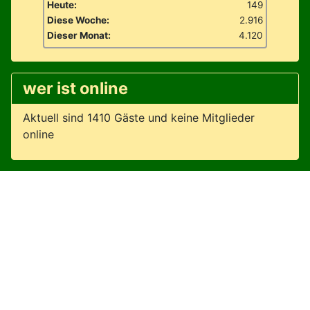
Heute:
149
Diese Woche:
2.916
Dieser Monat:
4.120
wer ist online
Aktuell sind 1410 Gäste und keine Mitglieder
online