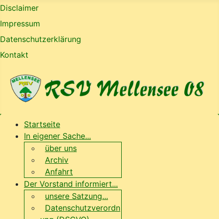
Disclaimer
Impressum
Datenschutzerklärung
Kontakt
Startseite
In eigener Sache...
über uns
Archiv
Anfahrt
Der Vorstand informiert...
unsere Satzung...
Datenschutzverordn