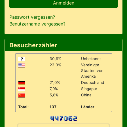
Anmelden
Passwort vergessen?
Benutzername vergessen?
Besucherzähler
30,9%
Unbekannt
23,3%
Vereinigte
Staaten von
Amerika
21,0%
Deutschland
7,9%
Singapur
5,8%
China
Total:
137
Länder