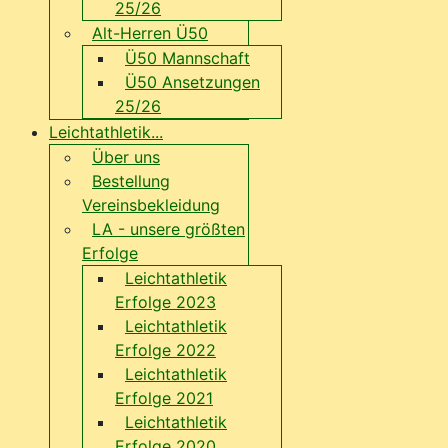
25/26
Alt-Herren Ü50
Ü50 Mannschaft
Ü50 Ansetzungen
25/26
Leichtathletik...
Über uns
Bestellung
Vereinsbekleidung
LA - unsere größten
Erfolge
Leichtathletik
Erfolge 2023
Leichtathletik
Erfolge 2022
Leichtathletik
Erfolge 2021
Leichtathletik
Erfolge 2020