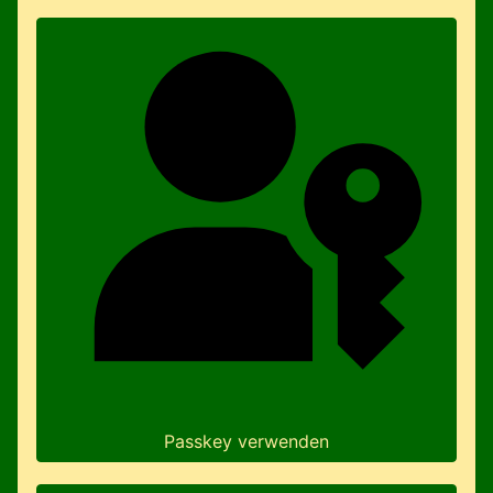
Passkey verwenden