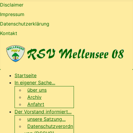
Disclaimer
Impressum
Datenschutzerklärung
Kontakt
Startseite
In eigener Sache...
über uns
Archiv
Anfahrt
Der Vorstand informiert...
unsere Satzung...
Datenschutzverordn