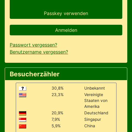
Passkey verwenden
Anmelden
Passwort vergessen?
Benutzername vergessen?
Besucherzähler
30,8%
Unbekannt
23,3%
Vereinigte
Staaten von
Amerika
20,9%
Deutschland
7,9%
Singapur
5,9%
China