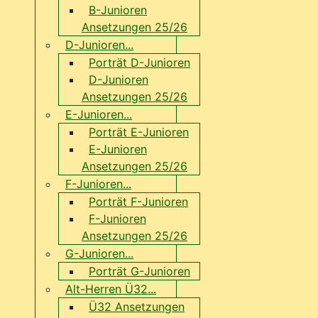
B-Junioren
Ansetzungen 25/26
D-Junioren...
Porträt D-Junioren
D-Junioren
Ansetzungen 25/26
E-Junioren...
Porträt E-Junioren
E-Junioren
Ansetzungen 25/26
F-Junioren...
Porträt F-Junioren
F-Junioren
Ansetzungen 25/26
G-Junioren...
Porträt G-Junioren
Alt-Herren Ü32...
Ü32 Ansetzungen