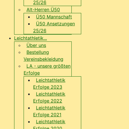
25/26
Alt-Herren Ü50
Ü50 Mannschaft
Ü50 Ansetzungen
25/26
Leichtathletik...
Über uns
Bestellung
Vereinsbekleidung
LA - unsere größten
Erfolge
Leichtathletik
Erfolge 2023
Leichtathletik
Erfolge 2022
Leichtathletik
Erfolge 2021
Leichtathletik
Erfolge 2020