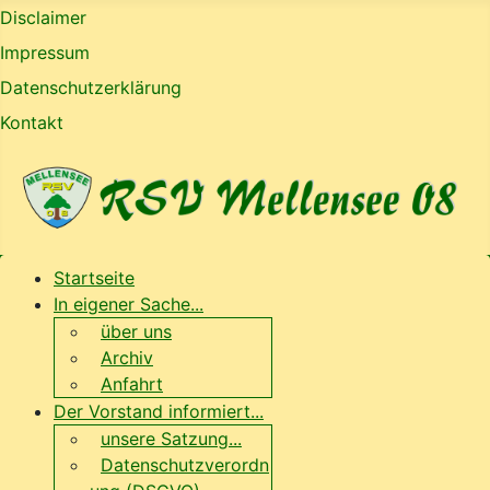
Disclaimer
Impressum
Datenschutzerklärung
Kontakt
Startseite
In eigener Sache...
über uns
Archiv
Anfahrt
Der Vorstand informiert...
unsere Satzung...
Datenschutzverordn