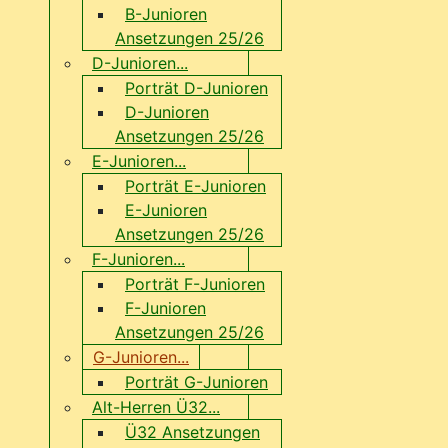
B-Junioren
Ansetzungen 25/26
D-Junioren...
Porträt D-Junioren
D-Junioren
Ansetzungen 25/26
E-Junioren...
Porträt E-Junioren
E-Junioren
Ansetzungen 25/26
F-Junioren...
Porträt F-Junioren
F-Junioren
Ansetzungen 25/26
G-Junioren...
Porträt G-Junioren
Alt-Herren Ü32...
Ü32 Ansetzungen