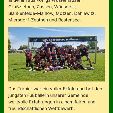
anderem aus Königs Wusterhausen,
Großziethen, Zossen, Wünsdorf,
Blankenfelde-Mahlow, Motzen, Dahlewitz,
Miersdorf-Zeuthen und Bestensee.
Das Turnier war ein voller Erfolg und bot den
jüngsten Fußballern unserer Gemeinde
wertvolle Erfahrungen in einem fairen und
freundschaftlichen Wettbewerb.