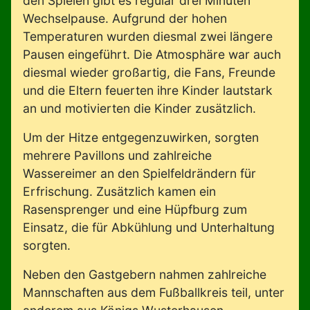
den Spielen gibt es regulär drei Minuten
Wechselpause. Aufgrund der hohen
Temperaturen wurden diesmal zwei längere
Pausen eingeführt. Die Atmosphäre war auch
diesmal wieder großartig, die Fans, Freunde
und die Eltern feuerten ihre Kinder lautstark
an und motivierten die Kinder zusätzlich.
Um der Hitze entgegenzuwirken, sorgten
mehrere Pavillons und zahlreiche
Wassereimer an den Spielfeldrändern für
Erfrischung. Zusätzlich kamen ein
Rasensprenger und eine Hüpfburg zum
Einsatz, die für Abkühlung und Unterhaltung
sorgten.
Neben den Gastgebern nahmen zahlreiche
Mannschaften aus dem Fußballkreis teil, unter