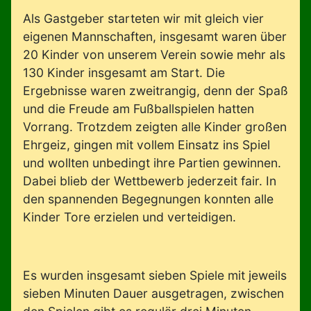
Als Gastgeber starteten wir mit gleich vier
eigenen Mannschaften, insgesamt waren über
20 Kinder von unserem Verein sowie mehr als
130 Kinder insgesamt am Start. Die
Ergebnisse waren zweitrangig, denn der Spaß
und die Freude am Fußballspielen hatten
Vorrang. Trotzdem zeigten alle Kinder großen
Ehrgeiz, gingen mit vollem Einsatz ins Spiel
und wollten unbedingt ihre Partien gewinnen.
Dabei blieb der Wettbewerb jederzeit fair. In
den spannenden Begegnungen konnten alle
Kinder Tore erzielen und verteidigen.
Es wurden insgesamt sieben Spiele mit jeweils
sieben Minuten Dauer ausgetragen, zwischen