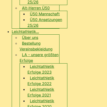
25/26
Alt-Herren Ü50
Ü50 Mannschaft
Ü50 Ansetzungen
25/26
Leichtathletik...
Über uns
Bestellung
Vereinsbekleidung
LA - unsere größten
Erfolge
Leichtathletik
Erfolge 2023
Leichtathletik
Erfolge 2022
Leichtathletik
Erfolge 2021
Leichtathletik
Erfolge 2020