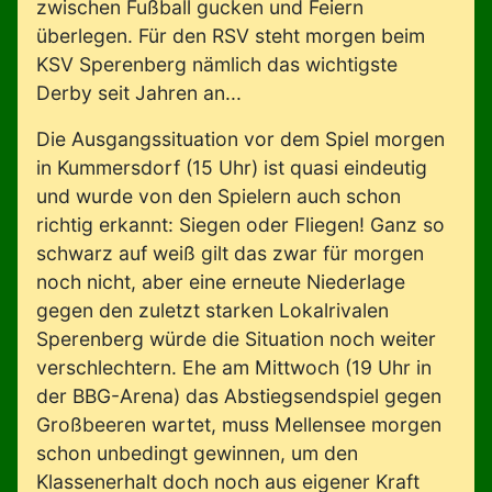
zwischen Fußball gucken und Feiern
überlegen. Für den RSV steht morgen beim
KSV Sperenberg nämlich das wichtigste
Derby seit Jahren an...
Die Ausgangssituation vor dem Spiel morgen
in Kummersdorf (15 Uhr) ist quasi eindeutig
und wurde von den Spielern auch schon
richtig erkannt: Siegen oder Fliegen! Ganz so
schwarz auf weiß gilt das zwar für morgen
noch nicht, aber eine erneute Niederlage
gegen den zuletzt starken Lokalrivalen
Sperenberg würde die Situation noch weiter
verschlechtern. Ehe am Mittwoch (19 Uhr in
der BBG-Arena) das Abstiegsendspiel gegen
Großbeeren wartet, muss Mellensee morgen
schon unbedingt gewinnen, um den
Klassenerhalt doch noch aus eigener Kraft