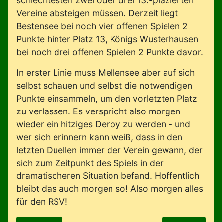
schlechtesten zwei oder drei 13.-plazierten
Vereine absteigen müssen. Derzeit liegt
Bestensee bei noch vier offenen Spielen 2
Punkte hinter Platz 13, Königs Wusterhausen
bei noch drei offenen Spielen 2 Punkte davor.
In erster Linie muss Mellensee aber auf sich
selbst schauen und selbst die notwendigen
Punkte einsammeln, um den vorletzten Platz
zu verlassen. Es verspricht also morgen
wieder ein hitziges Derby zu werden - und
wer sich erinnern kann weiß, dass in den
letzten Duellen immer der Verein gewann, der
sich zum Zeitpunkt des Spiels in der
dramatischeren Situation befand. Hoffentlich
bleibt das auch morgen so! Also morgen alles
für den RSV!