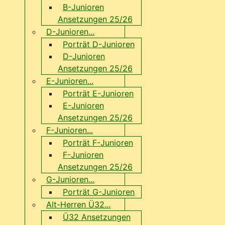
B-Junioren
Ansetzungen 25/26
D-Junioren...
Porträt D-Junioren
D-Junioren
Ansetzungen 25/26
E-Junioren...
Porträt E-Junioren
E-Junioren
Ansetzungen 25/26
F-Junioren...
Porträt F-Junioren
F-Junioren
Ansetzungen 25/26
G-Junioren...
Porträt G-Junioren
Alt-Herren Ü32...
Ü32 Ansetzungen