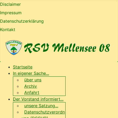
Disclaimer
Impressum
Datenschutzerklärung
Kontakt
Startseite
In eigener Sache...
über uns
Archiv
Anfahrt
Der Vorstand informiert...
unsere Satzung...
Datenschutzverordn