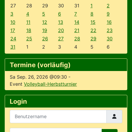
27
28
29
30
31
1
2
3
4
5
6
7
8
9
10
11
12
13
14
15
16
17
18
19
20
21
22
23
24
25
26
27
28
29
30
31
1
2
3
4
5
6
Termine (vorläufig)
Sa Sep. 26, 2026 @09:30
-
Event
Volleyball-Herbstturnier
Login
Benutzername
Passwort