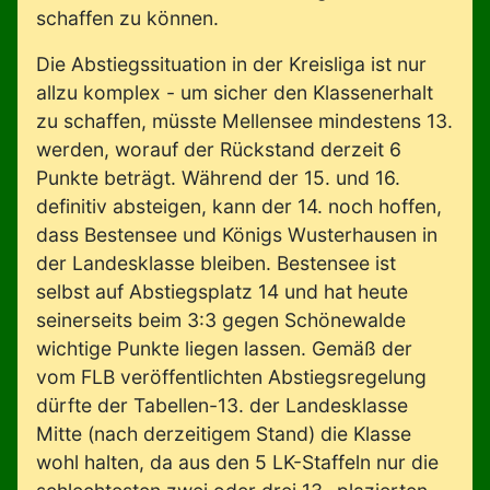
schaffen zu können.
Die Abstiegssituation in der Kreisliga ist nur
allzu komplex - um sicher den Klassenerhalt
zu schaffen, müsste Mellensee mindestens 13.
werden, worauf der Rückstand derzeit 6
Punkte beträgt. Während der 15. und 16.
definitiv absteigen, kann der 14. noch hoffen,
dass Bestensee und Königs Wusterhausen in
der Landesklasse bleiben. Bestensee ist
selbst auf Abstiegsplatz 14 und hat heute
seinerseits beim 3:3 gegen Schönewalde
wichtige Punkte liegen lassen. Gemäß der
vom FLB veröffentlichten Abstiegsregelung
dürfte der Tabellen-13. der Landesklasse
Mitte (nach derzeitigem Stand) die Klasse
wohl halten, da aus den 5 LK-Staffeln nur die