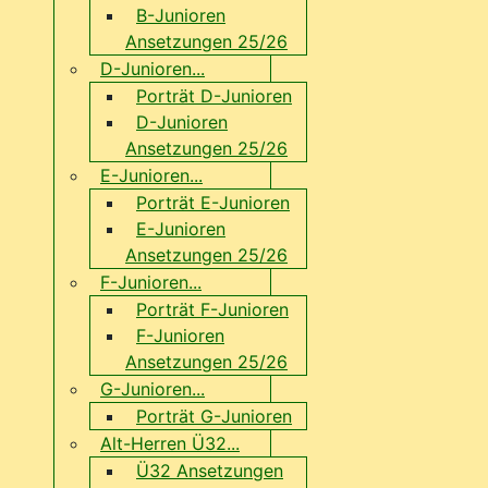
B-Junioren
Ansetzungen 25/26
D-Junioren...
Porträt D-Junioren
D-Junioren
Ansetzungen 25/26
E-Junioren...
Porträt E-Junioren
E-Junioren
Ansetzungen 25/26
F-Junioren...
Porträt F-Junioren
F-Junioren
Ansetzungen 25/26
G-Junioren...
Porträt G-Junioren
Alt-Herren Ü32...
Ü32 Ansetzungen