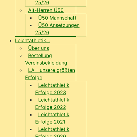
25/26
Alt-Herren Ü50
Ü50 Mannschaft
Ü50 Ansetzungen
25/26
Leichtathletik...
Über uns
Bestellung
Vereinsbekleidung
LA - unsere größten
Erfolge
Leichtathletik
Erfolge 2023
Leichtathletik
Erfolge 2022
Leichtathletik
Erfolge 2021
Leichtathletik
Erfolge 2020