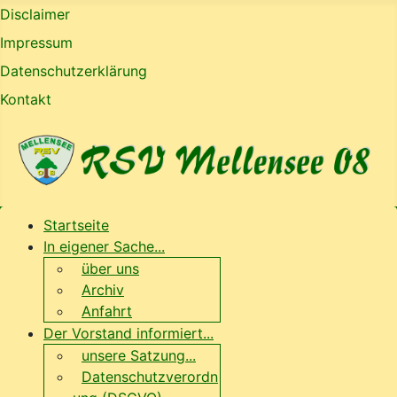
Disclaimer
Impressum
Datenschutzerklärung
Kontakt
Startseite
In eigener Sache...
über uns
Archiv
Anfahrt
Der Vorstand informiert...
unsere Satzung...
Datenschutzverordn