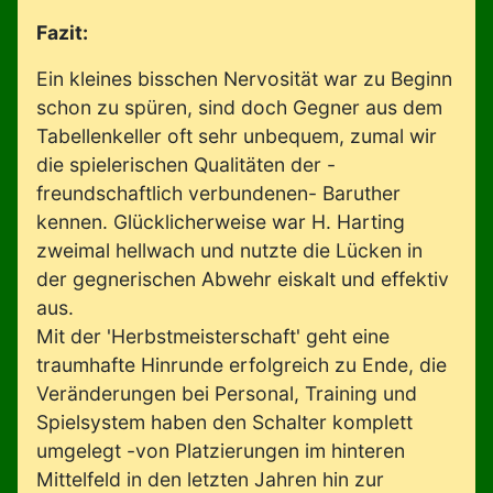
Fazit:
Ein kleines bisschen Nervosität war zu Beginn
schon zu spüren, sind doch Gegner aus dem
Tabellenkeller oft sehr unbequem, zumal wir
die spielerischen Qualitäten der -
freundschaftlich verbundenen- Baruther
kennen. Glücklicherweise war H. Harting
zweimal hellwach und nutzte die Lücken in
der gegnerischen Abwehr eiskalt und effektiv
aus.
Mit der 'Herbstmeisterschaft' geht eine
traumhafte Hinrunde erfolgreich zu Ende, die
Veränderungen bei Personal, Training und
Spielsystem haben den Schalter komplett
umgelegt -von Platzierungen im hinteren
Mittelfeld in den letzten Jahren hin zur