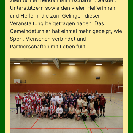
allen teilnehmenden Mannschaften, Gästen,
Unterstützern sowie den vielen Helferinnen
und Helfern, die zum Gelingen dieser
Veranstaltung beigetragen haben. Das
Gemeindeturnier hat einmal mehr gezeigt, wie
Sport Menschen verbindet und
Partnerschaften mit Leben füllt.