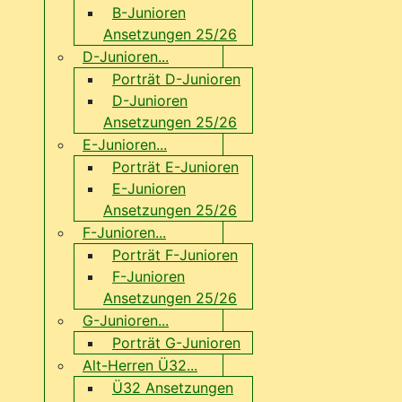
B-Junioren
Ansetzungen 25/26
D-Junioren...
Porträt D-Junioren
D-Junioren
Ansetzungen 25/26
E-Junioren...
Porträt E-Junioren
E-Junioren
Ansetzungen 25/26
F-Junioren...
Porträt F-Junioren
F-Junioren
Ansetzungen 25/26
G-Junioren...
Porträt G-Junioren
Alt-Herren Ü32...
Ü32 Ansetzungen