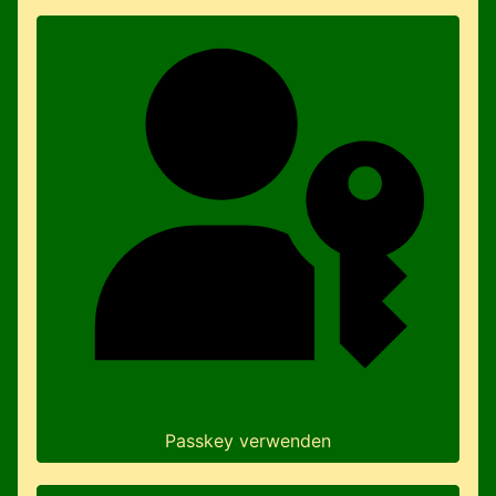
Passkey verwenden