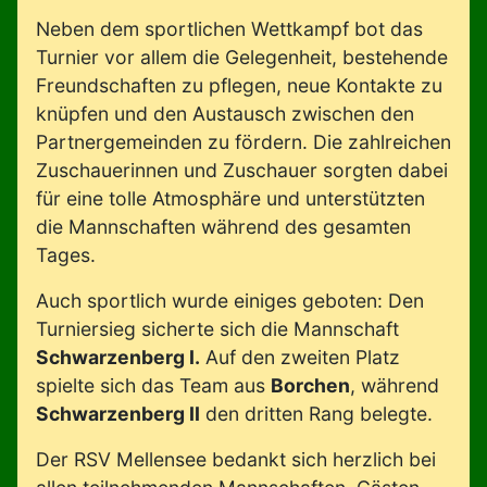
Neben dem sportlichen Wettkampf bot das
Turnier vor allem die Gelegenheit, bestehende
Freundschaften zu pflegen, neue Kontakte zu
knüpfen und den Austausch zwischen den
Partnergemeinden zu fördern. Die zahlreichen
Zuschauerinnen und Zuschauer sorgten dabei
für eine tolle Atmosphäre und unterstützten
die Mannschaften während des gesamten
Tages.
Auch sportlich wurde einiges geboten: Den
Turniersieg sicherte sich die Mannschaft
Schwarzenberg I.
Auf den zweiten Platz
spielte sich das Team aus
Borchen
, während
Schwarzenberg II
den dritten Rang belegte.
Der RSV Mellensee bedankt sich herzlich bei