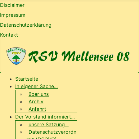
Disclaimer
Impressum
Datenschutzerklärung
Kontakt
Startseite
In eigener Sache...
über uns
Archiv
Anfahrt
Der Vorstand informiert...
unsere Satzung...
Datenschutzverordn