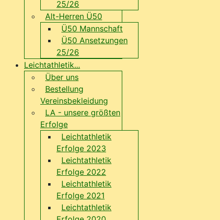
25/26
Alt-Herren Ü50
Ü50 Mannschaft
Ü50 Ansetzungen
25/26
Leichtathletik...
Über uns
Bestellung
Vereinsbekleidung
LA - unsere größten
Erfolge
Leichtathletik
Erfolge 2023
Leichtathletik
Erfolge 2022
Leichtathletik
Erfolge 2021
Leichtathletik
Erfolge 2020