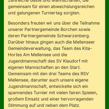
zahlreiche Gäste und Mannschaften, die
gemeinsam für einen abwechslungsreichen
und gelungenen Turniertag sorgten.
Besonders freuten wir uns über die Teilnahme
unserer Partnergemeinde Borchen sowie
deren Partnergemeinde Schwarzenberg.
Darüber hinaus gingen auch die Mellenseer
Gemeindeverwaltung, das Team des Kita-
Hortes Am Mellensee und die
Jugendmannschaft des SV Klaudorf mit
eigenen Mannschaften an den Start.
Gemeinsam mit den drei Teams des RSV
Mellensee, darunter auch unsere eigene
Jugendmannschaft, entwickelte sich ein
spannendes Turnier mit vielen fairen Spielen,
großem Einsatz und einer hervorragenden
Stimmung auf und neben dem Platz.