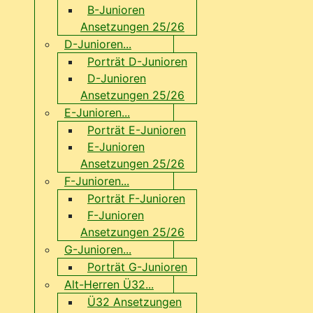
B-Junioren
Ansetzungen 25/26
D-Junioren...
Porträt D-Junioren
D-Junioren
Ansetzungen 25/26
E-Junioren...
Porträt E-Junioren
E-Junioren
Ansetzungen 25/26
F-Junioren...
Porträt F-Junioren
F-Junioren
Ansetzungen 25/26
G-Junioren...
Porträt G-Junioren
Alt-Herren Ü32...
Ü32 Ansetzungen