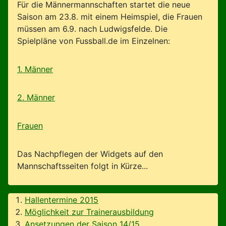
Für die Männermannschaften startet die neue
Saison am 23.8. mit einem Heimspiel, die Frauen
müssen am 6.9. nach Ludwigsfelde. Die
Spielpläne von Fussball.de im Einzelnen:
1. Männer
2. Männer
Frauen
Das Nachpflegen der Widgets auf den
Mannschaftsseiten folgt in Kürze...
Hallentermine 2015
Möglichkeit zur Trainerausbildung
Ansetzungen der Saison 14/15