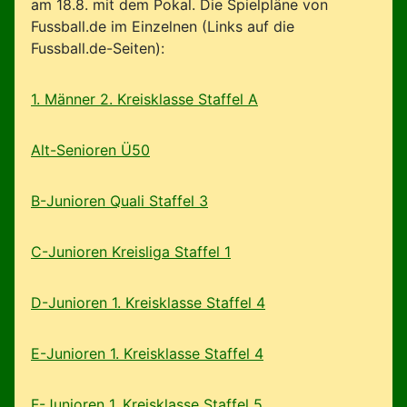
am 18.8. mit dem Pokal. Die Spielpläne von
Fussball.de im Einzelnen (Links auf die
Fussball.de-Seiten):
1. Männer 2. Kreisklasse Staffel A
Alt-Senioren Ü50
B-Junioren Quali Staffel 3
C-Junioren Kreisliga Staffel 1
D-Junioren 1. Kreisklasse Staffel 4
E-Junioren 1. Kreisklasse Staffel 4
F-Junioren 1. Kreisklasse Staffel 5