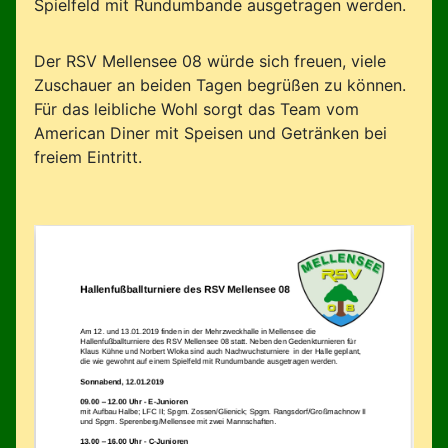
Spielfeld mit Rundumbande ausgetragen werden.
Der RSV Mellensee 08 würde sich freuen, viele
Zuschauer an beiden Tagen begrüßen zu können.
Für das leibliche Wohl sorgt das Team vom
American Diner mit Speisen und Getränken bei
freiem Eintritt.