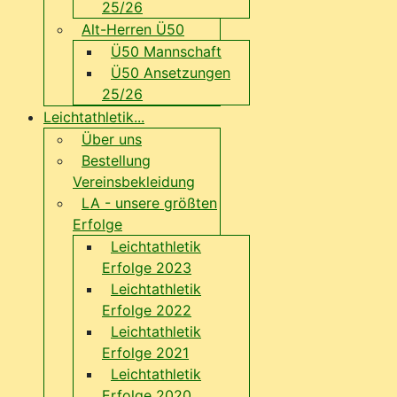
25/26
Alt-Herren Ü50
Ü50 Mannschaft
Ü50 Ansetzungen
25/26
Leichtathletik...
Über uns
Bestellung
Vereinsbekleidung
LA - unsere größten
Erfolge
Leichtathletik
Erfolge 2023
Leichtathletik
Erfolge 2022
Leichtathletik
Erfolge 2021
Leichtathletik
Erfolge 2020