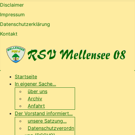
Disclaimer
Impressum
Datenschutzerklärung
Kontakt
Startseite
In eigener Sache...
über uns
Archiv
Anfahrt
Der Vorstand informiert...
unsere Satzung...
Datenschutzverordn