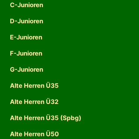
C-Junioren
D-Junioren
E-Junioren
F-Junioren
G-Junioren
Alte Herren Ü35
Alte Herren Ü32
Alte Herren Ü35 (Spbg)
Alte Herren Ü50