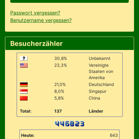
Passwort vergessen?
Benutzername vergessen?
Besucherzähler
30,8%
Unbekannt
23,3%
Vereinigte
Staaten von
Amerika
21,0%
Deutschland
8,0%
Singapur
5,8%
China
Total:
137
Länder
Heute:
643