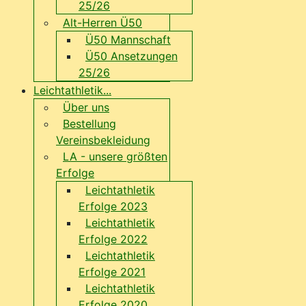
25/26
Alt-Herren Ü50
Ü50 Mannschaft
Ü50 Ansetzungen
25/26
Leichtathletik...
Über uns
Bestellung
Vereinsbekleidung
LA - unsere größten
Erfolge
Leichtathletik
Erfolge 2023
Leichtathletik
Erfolge 2022
Leichtathletik
Erfolge 2021
Leichtathletik
Erfolge 2020