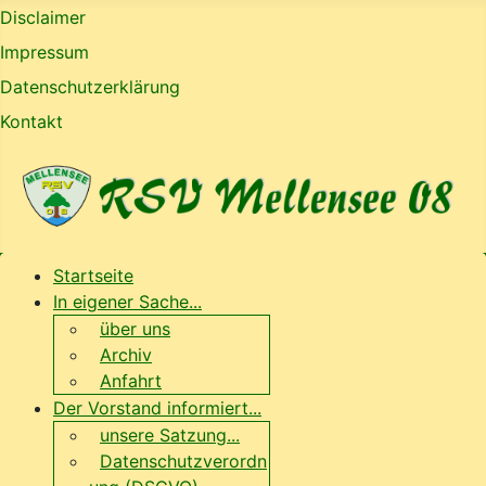
Disclaimer
Impressum
Datenschutzerklärung
Kontakt
Startseite
In eigener Sache...
über uns
Archiv
Anfahrt
Der Vorstand informiert...
unsere Satzung...
Datenschutzverordn