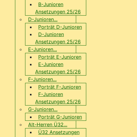
B-Junioren
Ansetzungen 25/26
D-Junioren...
Porträt D-Junioren
D-Junioren
Ansetzungen 25/26
E-Junioren...
Porträt E-Junioren
E-Junioren
Ansetzungen 25/26
F-Junioren...
Porträt F-Junioren
F-Junioren
Ansetzungen 25/26
G-Junioren...
Porträt G-Junioren
Alt-Herren Ü32...
Ü32 Ansetzungen