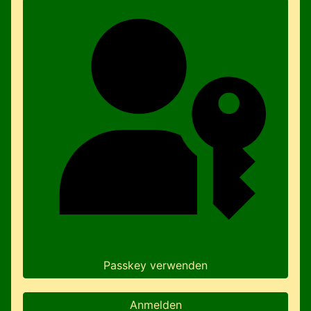
Passkey verwenden
Anmelden