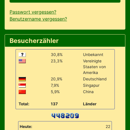
Passwort vergessen?
Benutzername vergessen?
Besucherzähler
30,8%
Unbekannt
23,3%
Vereinigte
Staaten von
Amerika
20,9%
Deutschland
7,9%
Singapur
5,9%
China
Total:
137
Länder
Heute:
22