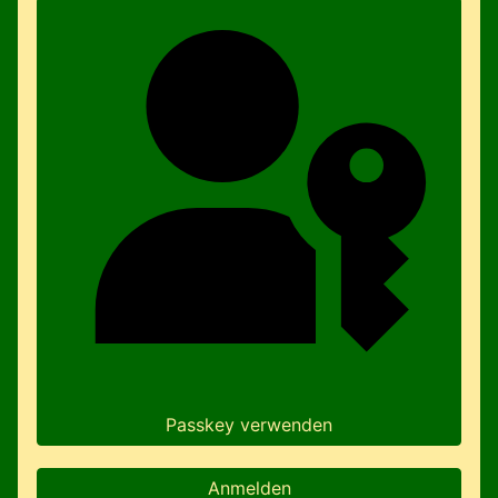
Passkey verwenden
Anmelden