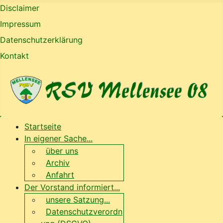
Disclaimer
Impressum
Datenschutzerklärung
Kontakt
Startseite
In eigener Sache...
über uns
Archiv
Anfahrt
Der Vorstand informiert...
unsere Satzung...
Datenschutzverordn