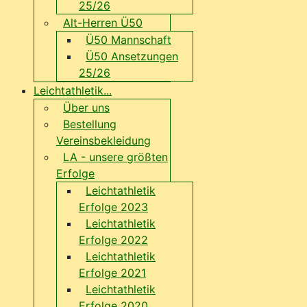
25/26
Alt-Herren Ü50
Ü50 Mannschaft
Ü50 Ansetzungen
25/26
Leichtathletik...
Über uns
Bestellung
Vereinsbekleidung
LA - unsere größten
Erfolge
Leichtathletik
Erfolge 2023
Leichtathletik
Erfolge 2022
Leichtathletik
Erfolge 2021
Leichtathletik
Erfolge 2020