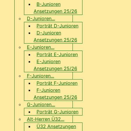
B-Junioren
Ansetzungen 25/26
D-Junioren...
Porträt D-Junioren
D-Junioren
Ansetzungen 25/26
E-Junioren...
Porträt E-Junioren
E-Junioren
Ansetzungen 25/26
F-Junioren...
Porträt F-Junioren
F-Junioren
Ansetzungen 25/26
G-Junioren...
Porträt G-Junioren
Alt-Herren Ü32...
Ü32 Ansetzungen