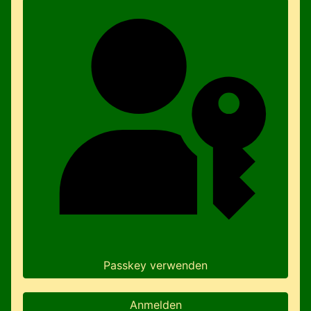
Passkey verwenden
Anmelden