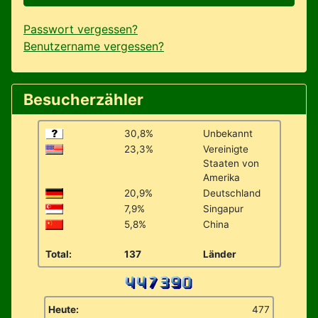
Passwort vergessen?
Benutzername vergessen?
Besucherzähler
30,8%
Unbekannt
23,3%
Vereinigte
Staaten von
Amerika
20,9%
Deutschland
7,9%
Singapur
5,8%
China
Total:
137
Länder
Heute:
477