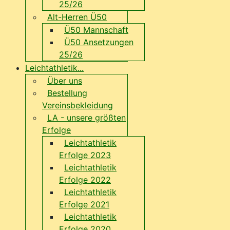
25/26
Alt-Herren Ü50
Ü50 Mannschaft
Ü50 Ansetzungen
25/26
Leichtathletik...
Über uns
Bestellung
Vereinsbekleidung
LA - unsere größten
Erfolge
Leichtathletik
Erfolge 2023
Leichtathletik
Erfolge 2022
Leichtathletik
Erfolge 2021
Leichtathletik
Erfolge 2020