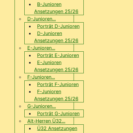
B-Junioren
Ansetzungen 25/26
D-Junioren...
Porträt D-Junioren
D-Junioren
Ansetzungen 25/26
E-Junioren...
Porträt E-Junioren
E-Junioren
Ansetzungen 25/26
F-Junioren...
Porträt F-Junioren
F-Junioren
Ansetzungen 25/26
G-Junioren...
Porträt G-Junioren
Alt-Herren Ü32...
Ü32 Ansetzungen