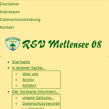
Disclaimer
Impressum
Datenschutzerklärung
Kontakt
Startseite
In eigener Sache...
über uns
Archiv
Anfahrt
Der Vorstand informiert...
unsere Satzung...
Datenschutzverordn