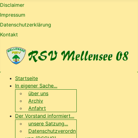
Disclaimer
Impressum
Datenschutzerklärung
Kontakt
Startseite
In eigener Sache...
über uns
Archiv
Anfahrt
Der Vorstand informiert...
unsere Satzung...
Datenschutzverordn