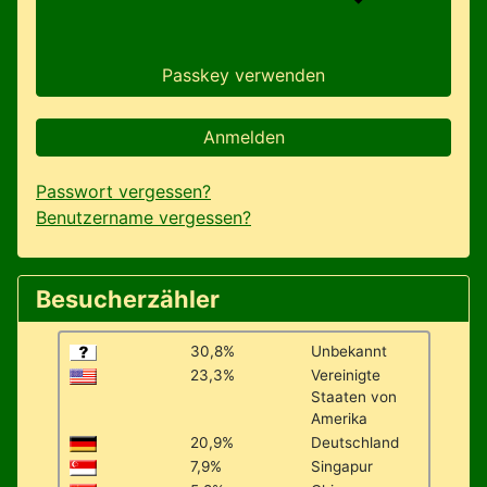
Passkey verwenden
Anmelden
Passwort vergessen?
Benutzername vergessen?
Besucherzähler
30,8%
Unbekannt
23,3%
Vereinigte
Staaten von
Amerika
20,9%
Deutschland
7,9%
Singapur