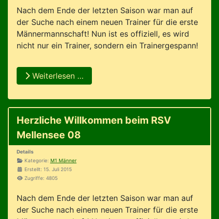
Nach dem Ende der letzten Saison war man auf
der Suche nach einem neuen Trainer für die erste
Männermannschaft! Nun ist es offiziell, es wird
nicht nur ein Trainer, sondern ein Trainergespann!
Weiterlesen …
Herzliche Willkommen beim RSV
Mellensee 08
Details
Kategorie:
M1 Männer
Erstellt: 15. Juli 2015
Zugriffe: 4805
Nach dem Ende der letzten Saison war man auf
der Suche nach einem neuen Trainer für die erste