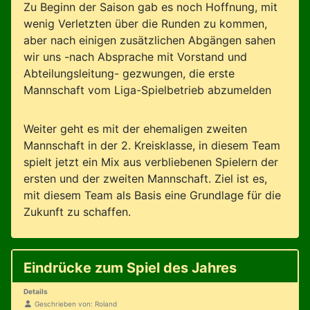
Zu Beginn der Saison gab es noch Hoffnung, mit
wenig Verletzten über die Runden zu kommen,
aber nach einigen zusätzlichen Abgängen sahen
wir uns -nach Absprache mit Vorstand und
Abteilungsleitung- gezwungen, die erste
Mannschaft vom Liga-Spielbetrieb abzumelden
Weiter geht es mit der ehemaligen zweiten
Mannschaft in der 2. Kreisklasse, in diesem Team
spielt jetzt ein Mix aus verbliebenen Spielern der
ersten und der zweiten Mannschaft. Ziel ist es,
mit diesem Team als Basis eine Grundlage für die
Zukunft zu schaffen.
Eindrücke zum Spiel des Jahres
Details
Geschrieben von:
Roland