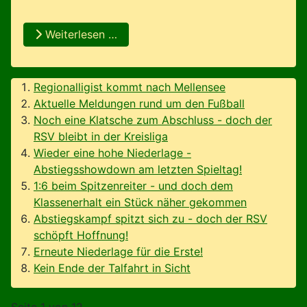
Weiterlesen …
Regionalligist kommt nach Mellensee
Aktuelle Meldungen rund um den Fußball
Noch eine Klatsche zum Abschluss - doch der
RSV bleibt in der Kreisliga
Wieder eine hohe Niederlage -
Abstiegsshowdown am letzten Spieltag!
1:6 beim Spitzenreiter - und doch dem
Klassenerhalt ein Stück näher gekommen
Abstiegskampf spitzt sich zu - doch der RSV
schöpft Hoffnung!
Erneute Niederlage für die Erste!
Kein Ende der Talfahrt in Sicht