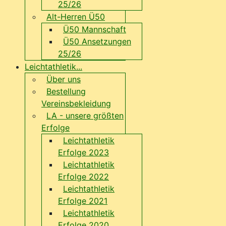
25/26
Alt-Herren Ü50
Ü50 Mannschaft
Ü50 Ansetzungen
25/26
Leichtathletik...
Über uns
Bestellung
Vereinsbekleidung
LA - unsere größten
Erfolge
Leichtathletik
Erfolge 2023
Leichtathletik
Erfolge 2022
Leichtathletik
Erfolge 2021
Leichtathletik
Erfolge 2020