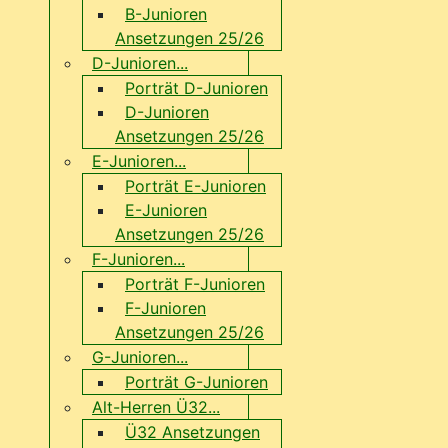
B-Junioren
Ansetzungen 25/26
D-Junioren...
Porträt D-Junioren
D-Junioren
Ansetzungen 25/26
E-Junioren...
Porträt E-Junioren
E-Junioren
Ansetzungen 25/26
F-Junioren...
Porträt F-Junioren
F-Junioren
Ansetzungen 25/26
G-Junioren...
Porträt G-Junioren
Alt-Herren Ü32...
Ü32 Ansetzungen