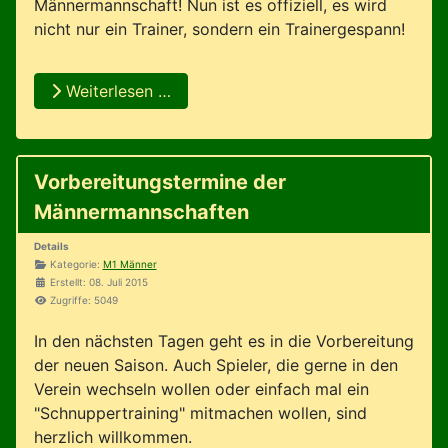
Männermannschaft! Nun ist es offiziell, es wird
nicht nur ein Trainer, sondern ein Trainergespann!
Weiterlesen …
Vorbereitungstermine der
Männermannschaften
Details
Kategorie:
M1 Männer
Erstellt: 08. Juli 2015
Zugriffe: 5049
In den nächsten Tagen geht es in die Vorbereitung
der neuen Saison. Auch Spieler, die gerne in den
Verein wechseln wollen oder einfach mal ein
"Schnuppertraining" mitmachen wollen, sind
herzlich willkommen.