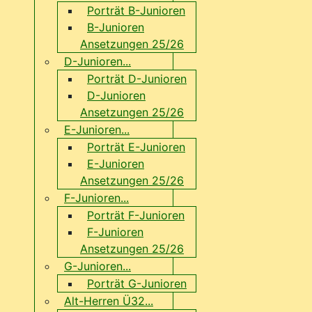
Porträt B-Junioren
B-Junioren
Ansetzungen 25/26
D-Junioren...
Porträt D-Junioren
D-Junioren
Ansetzungen 25/26
E-Junioren...
Porträt E-Junioren
E-Junioren
Ansetzungen 25/26
F-Junioren...
Porträt F-Junioren
F-Junioren
Ansetzungen 25/26
G-Junioren...
Porträt G-Junioren
Alt-Herren Ü32...