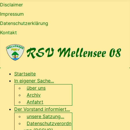
Disclaimer
Impressum
Datenschutzerklärung
Kontakt
Startseite
In eigener Sache...
über uns
Archiv
Anfahrt
Der Vorstand informiert...
unsere Satzung...
Datenschutzverordn