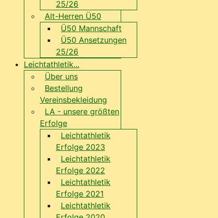
25/26
Alt-Herren Ü50
Ü50 Mannschaft
Ü50 Ansetzungen
25/26
Leichtathletik...
Über uns
Bestellung
Vereinsbekleidung
LA - unsere größten
Erfolge
Leichtathletik
Erfolge 2023
Leichtathletik
Erfolge 2022
Leichtathletik
Erfolge 2021
Leichtathletik
Erfolge 2020