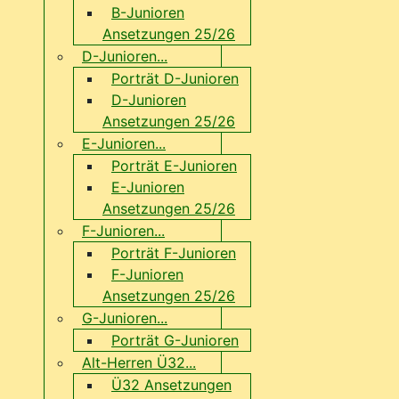
B-Junioren
Ansetzungen 25/26
D-Junioren...
Porträt D-Junioren
D-Junioren
Ansetzungen 25/26
E-Junioren...
Porträt E-Junioren
E-Junioren
Ansetzungen 25/26
F-Junioren...
Porträt F-Junioren
F-Junioren
Ansetzungen 25/26
G-Junioren...
Porträt G-Junioren
Alt-Herren Ü32...
Ü32 Ansetzungen