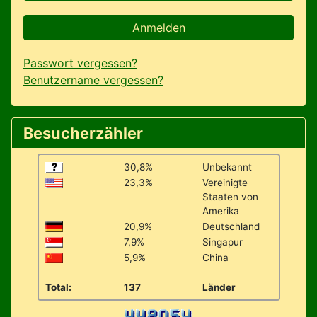
Anmelden
Passwort vergessen?
Benutzername vergessen?
Besucherzähler
30,8%
Unbekannt
23,3%
Vereinigte
Staaten von
Amerika
20,9%
Deutschland
7,9%
Singapur
5,9%
China
Total:
137
Länder