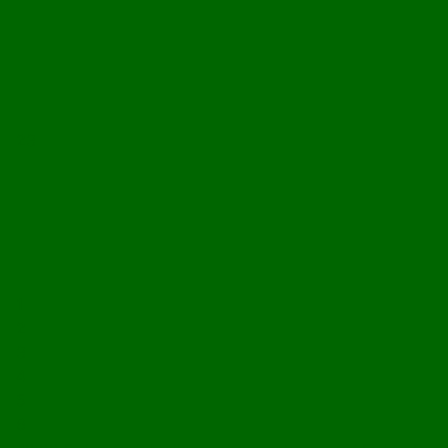
23
1
2
3
4
5
6