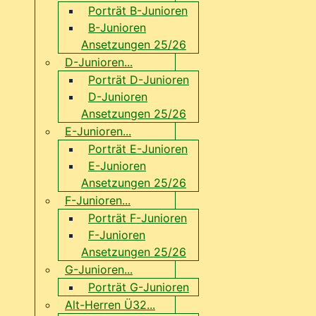
Porträt B-Junioren
B-Junioren
Ansetzungen 25/26
D-Junioren...
Porträt D-Junioren
D-Junioren
Ansetzungen 25/26
E-Junioren...
Porträt E-Junioren
E-Junioren
Ansetzungen 25/26
F-Junioren...
Porträt F-Junioren
F-Junioren
Ansetzungen 25/26
G-Junioren...
Porträt G-Junioren
Alt-Herren Ü32...