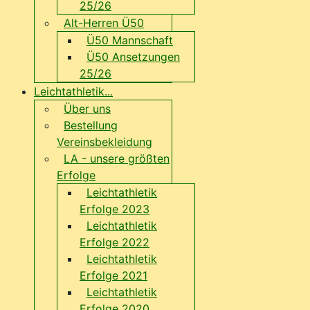
25/26
Alt-Herren Ü50
Ü50 Mannschaft
Ü50 Ansetzungen
25/26
Leichtathletik...
Über uns
Bestellung
Vereinsbekleidung
LA - unsere größten
Erfolge
Leichtathletik
Erfolge 2023
Leichtathletik
Erfolge 2022
Leichtathletik
Erfolge 2021
Leichtathletik
Erfolge 2020