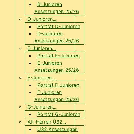
B-Junioren
Ansetzungen 25/26
D-Junioren...
Porträt D-Junioren
D-Junioren
Ansetzungen 25/26
E-Junioren...
Porträt E-Junioren
E-Junioren
Ansetzungen 25/26
F-Junioren...
Porträt F-Junioren
F-Junioren
Ansetzungen 25/26
G-Junioren...
Porträt G-Junioren
Alt-Herren Ü32...
Ü32 Ansetzungen