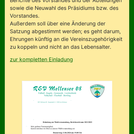
Berichte des Vorstandes und der Abteilungen
sowie die Neuwahl des Präsidiums bzw. des
Vorstandes.
Außerdem soll über eine Änderung der
Satzung abgestimmt werden; es geht darum,
Ehrungen künftig an die Vereinszugehörigkeit
zu koppeln und nicht an das Lebensalter.
zur kompletten Einladung