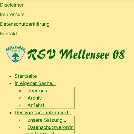
Disclaimer
Impressum
Datenschutzerklärung
Kontakt
Startseite
In eigener Sache...
über uns
Archiv
Anfahrt
Der Vorstand informiert...
unsere Satzung...
Datenschutzverordn